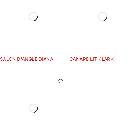
SALON D'ANGLE DIANA
CANAPE LIT KLARK