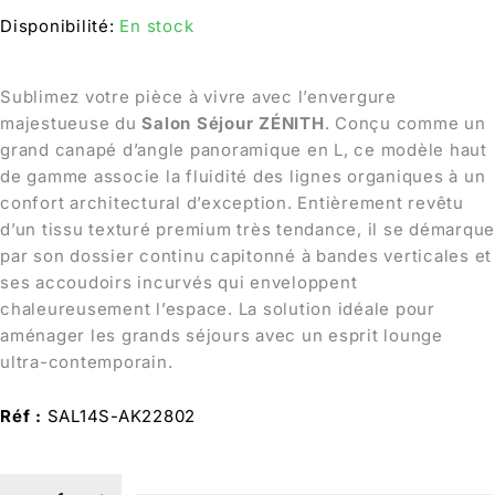
Disponibilité:
En stock
Sublimez votre pièce à vivre avec l’envergure
majestueuse du
Salon Séjour ZÉNITH
. Conçu comme un
grand canapé d’angle panoramique en L, ce modèle haut
de gamme associe la fluidité des lignes organiques à un
confort architectural d’exception. Entièrement revêtu
d’un tissu texturé premium très tendance, il se démarque
par son dossier continu capitonné à bandes verticales et
ses accoudoirs incurvés qui enveloppent
chaleureusement l’espace. La solution idéale pour
aménager les grands séjours avec un esprit lounge
ultra-contemporain.
Réf :
SAL14S-AK22802