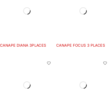
CANAPE DIANA 3PLACES
CANAPE FOCUS 3 PLACES