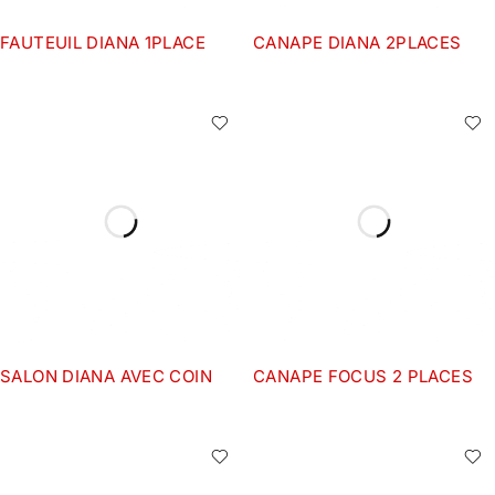
FAUTEUIL DIANA 1PLACE
CANAPE DIANA 2PLACES
SALON DIANA AVEC COIN
CANAPE FOCUS 2 PLACES