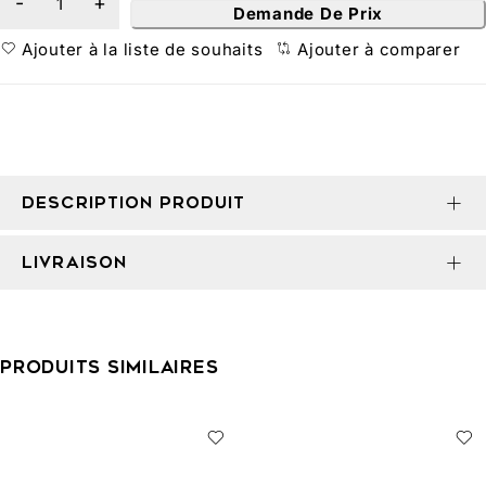
Demande De Prix
Ajouter à la liste de souhaits
Ajouter à comparer
DESCRIPTION PRODUIT
LIVRAISON
PRODUITS SIMILAIRES