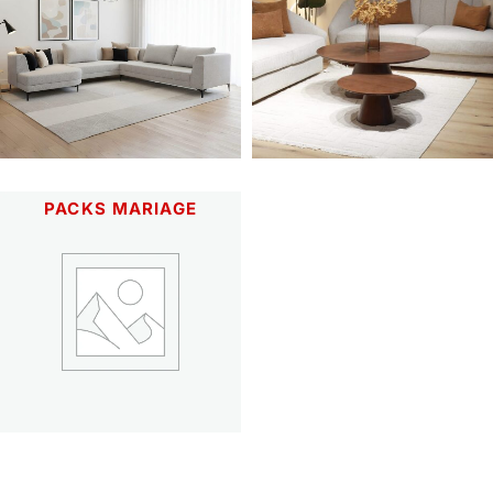
PACKS MARIAGE