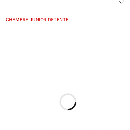
CHAMBRE JUNIOR DETENTE