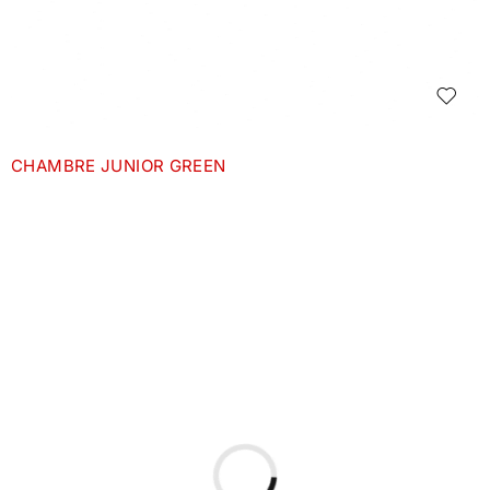
CHAMBRE JUNIOR GREEN