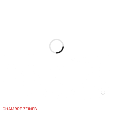
CHAMBRE ZEINEB