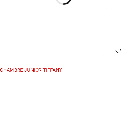
CHAMBRE JUNIOR TIFFANY
ACCES RAP
Accueil