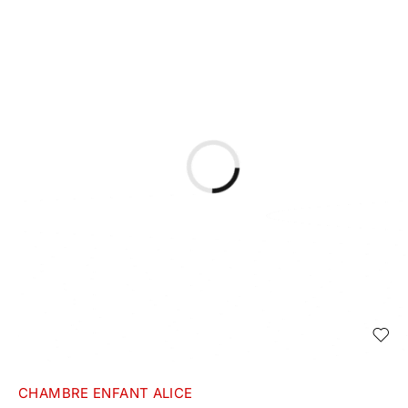
CHAMBRE ENFANT ALICE