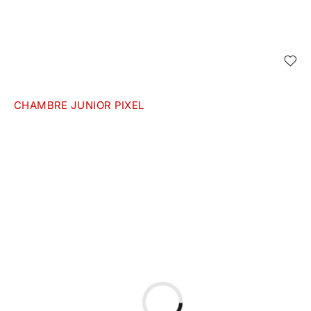
CHAMBRE JUNIOR PIXEL