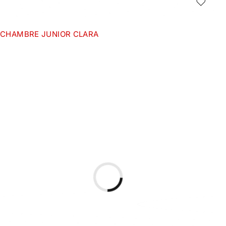
CHAMBRE JUNIOR CLARA