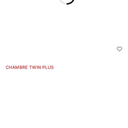
CHAMBRE TWIN PLUS
Inscrivez-vous à notre Newsletter !