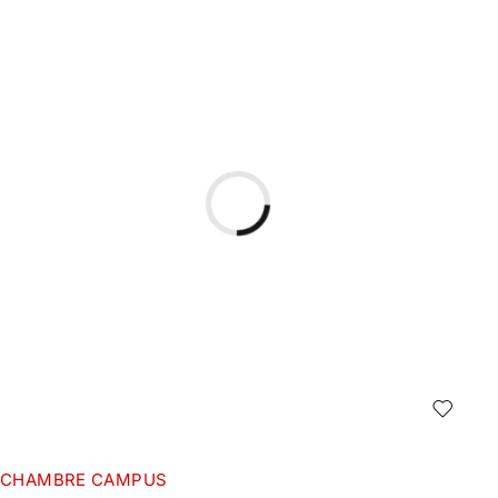
CHAMBRE CAMPUS