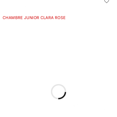
CHAMBRE JUNIOR CLARA ROSE