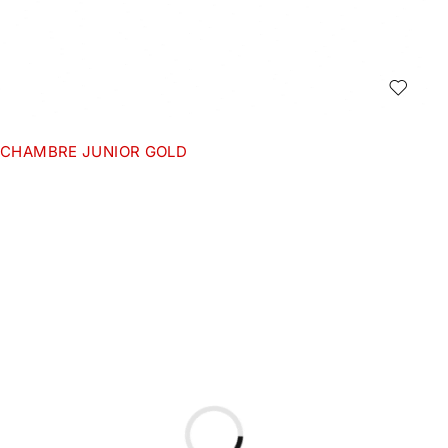
CHAMBRE JUNIOR GOLD