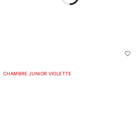
CHAMBRE JUNIOR VIOLETTE
IDE
LIENS PRATIQUES
Catalogues