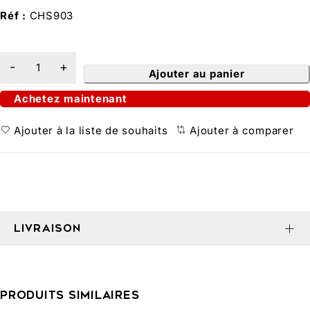
Réf :
CHS903
Ajouter au panier
Achetez maintenant
Ajouter à la liste de souhaits
Ajouter à comparer
LIVRAISON
PRODUITS SIMILAIRES