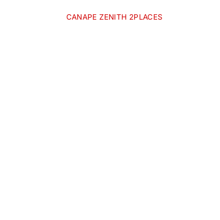
CANAPE ZENITH 2PLACES