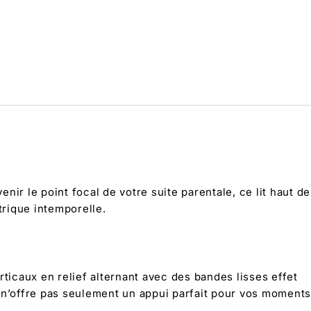
ir le point focal de votre suite parentale, ce lit haut de
rique intemporelle.
icaux en relief alternant avec des bandes lisses effet
 n’offre pas seulement un appui parfait pour vos moments