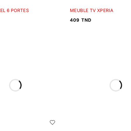
XEL 6 PORTES
MEUBLE TV XPERIA
409
TND