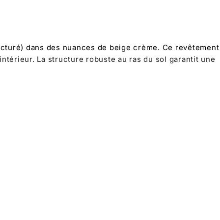
n structuré) dans des nuances de beige crème. Ce revêtement
térieur. La structure robuste au ras du sol garantit une