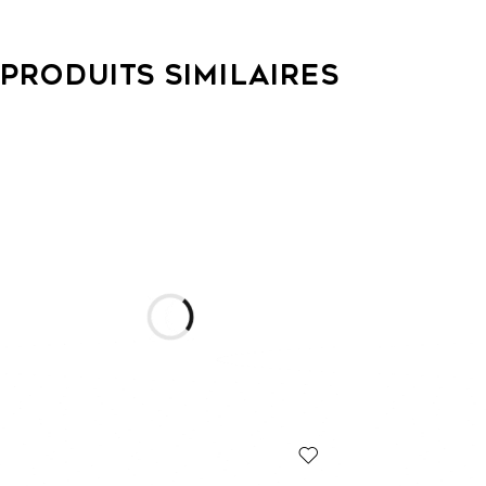
PRODUITS SIMILAIRES