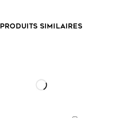
PRODUITS SIMILAIRES