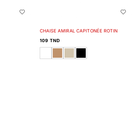
CHAISE AMIRAL CAPITONÉE ROTIN
109
TND