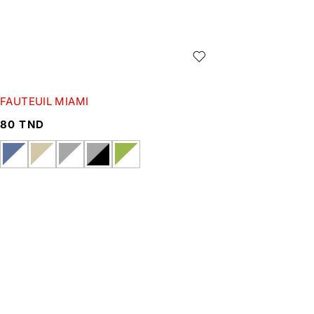
FAUTEUIL MIAMI
80
TND