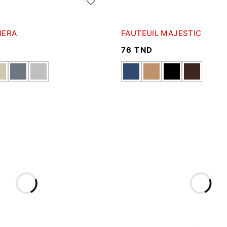
IERA
FAUTEUIL MAJESTIC
76
TND