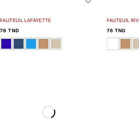
FAUTEUIL LAFAYETTE
FAUTEUIL RIV
76
TND
76
TND