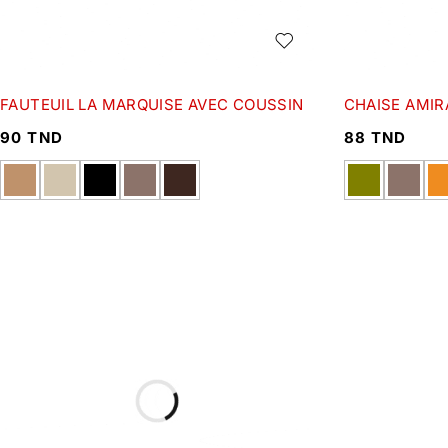
FAUTEUIL LA MARQUISE AVEC COUSSIN
CHAISE AMIR
90
TND
88
TND