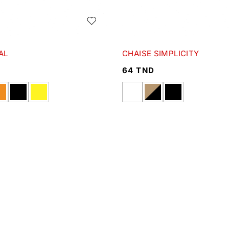
AL
CHAISE SIMPLICITY
64
TND