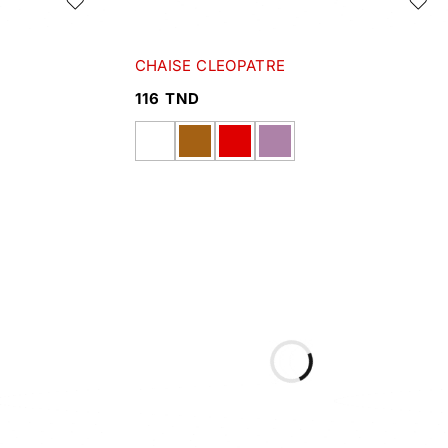
CHAISE CLEOPATRE
116
TND