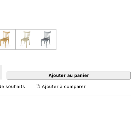
Ajouter au panier
 de souhaits
Ajouter à comparer