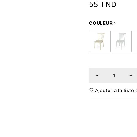
55
TND
COULEUR
Ajouter à la liste