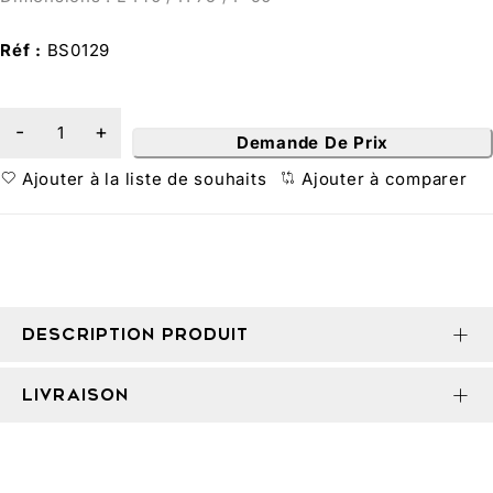
Réf :
BS0129
Demande De Prix
Ajouter à la liste de souhaits
Ajouter à comparer
DESCRIPTION PRODUIT
LIVRAISON