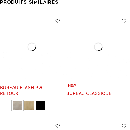
PRODUITS SIMILAIRES
NEW
BUREAU FLASH PVC
RETOUR
BUREAU CLASSIQUE