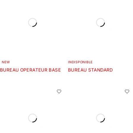
NEW
INDISPONIBLE
BUREAU OPERATEUR BASE
BUREAU STANDARD