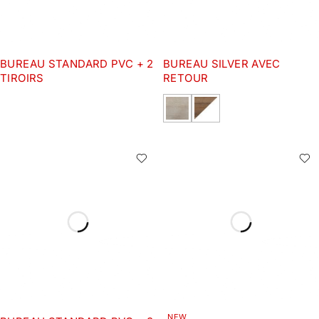
BUREAU STANDARD PVC + 2
BUREAU SILVER AVEC
TIROIRS
RETOUR
NEW