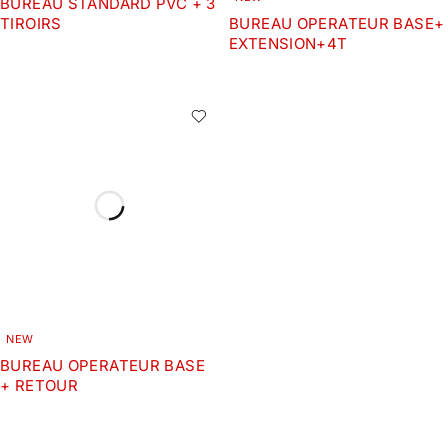
BUREAU STANDARD PVC + 3
TIROIRS
BUREAU OPERATEUR BASE+
EXTENSION+4T
NEW
BUREAU OPERATEUR BASE
+ RETOUR